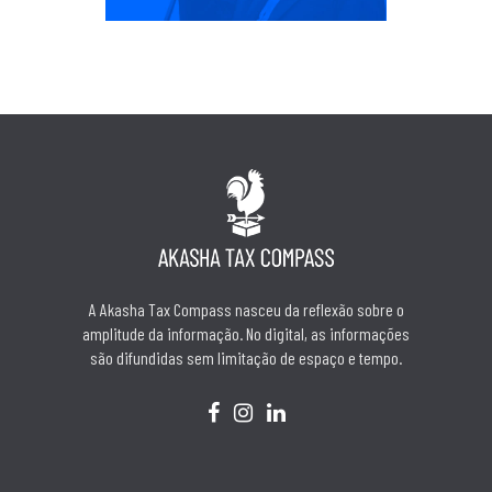
A Akasha Tax Compass nasceu da reflexão sobre o
amplitude da informação. No digital, as informações
são difundidas sem limitação de espaço e tempo.