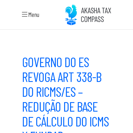
Menu
GOVERNO DO ES
REVOGA ART 338-B
DO RICMS/ES –
REDUÇÃO DE BASE
DE CÁLCULO DO ICMS