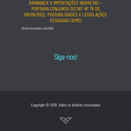
DRAWBACK X IMPORTAÇÕES INDIRETAS –
PORTARIA CONJUNTA SECINT Nº 76 DE
09/09/2022. POSSIBILIDADES X LEGISLAÇÕES
ESTADUAIS (ICMS)
28 de novembro de 2024
Siga-nos!
Copyright © 2019. Todos os direitos reservados