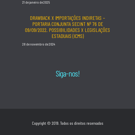
21 de janeiro de 2025
DRAWBACK X IMPORTAÇÕES INDIRETAS –
PORTARIA CONJUNTA SECINT Nº 76 DE
09/09/2022. POSSIBILIDADES X LEGISLAÇÕES
ESTADUAIS (ICMS)
28 de novembro de 2024
Siga-nos!
Copyright © 2019. Todos os direitos reservados