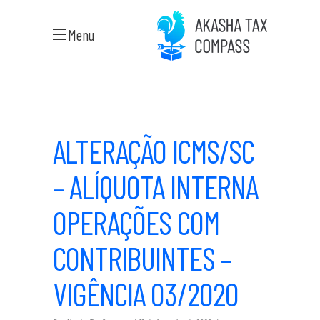
Menu
ALTERAÇÃO ICMS/SC
– ALÍQUOTA INTERNA
OPERAÇÕES COM
CONTRIBUINTES –
VIGÊNCIA 03/2020