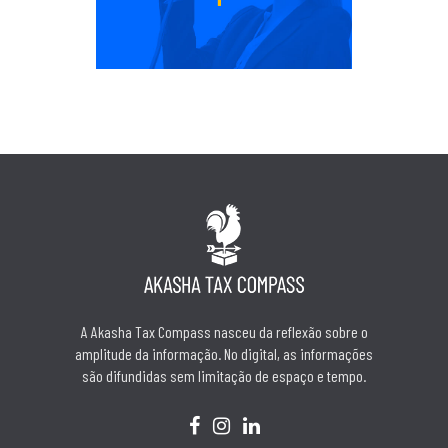
A Akasha Tax Compass nasceu da reflexão sobre o
amplitude da informação. No digital, as informações
são difundidas sem limitação de espaço e tempo.